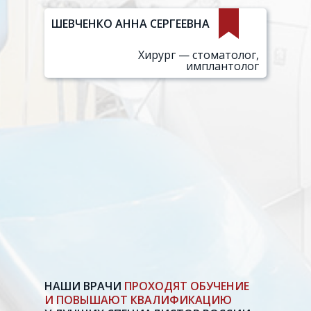
ШЕВЧЕНКО АННА СЕРГЕЕВНА
Хирург — стоматолог,
имплантолог
НАШИ ВРАЧИ
ПРОХОДЯТ ОБУЧЕНИЕ
И ПОВЫШАЮТ КВАЛИФИКАЦИЮ