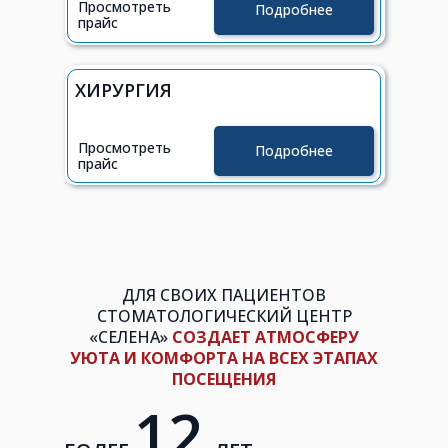
Просмотреть
Подробнее
прайс
ХИРУРГИЯ
Просмотреть
Подробнее
прайс
ДЛЯ СВОИХ ПАЦИЕНТОВ
СТОМАТОЛОГИЧЕСКИЙ ЦЕНТР
«СЕЛЕНА»
СОЗДАЕТ АТМОСФЕРУ
УЮТА И КОМФОРТА НА ВСЕХ ЭТАПАХ
ПОСЕЩЕНИЯ
12