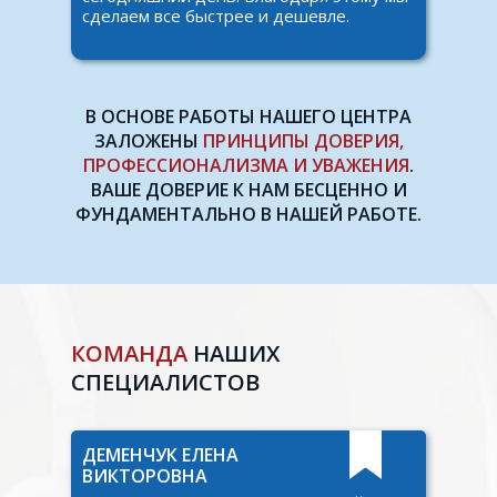
сделаем все быстрее и дешевле.
В ОСНОВЕ РАБОТЫ НАШЕГО ЦЕНТРА
ЗАЛОЖЕНЫ
ПРИНЦИПЫ ДОВЕРИЯ,
ПРОФЕССИОНАЛИЗМА И УВАЖЕНИЯ
.
ВАШЕ ДОВЕРИЕ К НАМ БЕСЦЕННО И
ФУНДАМЕНТАЛЬНО В НАШЕЙ РАБОТЕ.
КОМАНДА
НАШИХ
СПЕЦИАЛИСТОВ
ДЕМЕНЧУК ЕЛЕНА
ВИКТОРОВНА