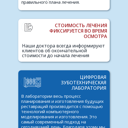
правильного плана лечения.
СТОИМОСТЬ ЛЕЧЕНИЯ
ФИКСИРУЕТСЯ ВО ВРЕМЯ
ОСМОТРА
Наши доктора всегда информируют
клиентов об окончательной
стоимости до начала лечения
ЦИФРОВАЯ
ЗУБОТЕХНИЧЕСКАЯ
ЛАБОРАТОРИЯ
В лаборатории весь процесс
планирования и изготовления будущих
реставраций производится с помощью
технологий компьютерного
моделирования и изготовления. Это
самый современный подход на
сегодняшний день. Благодаря этому мы