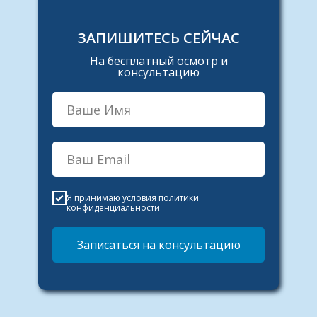
ЗАПИШИТЕСЬ СЕЙЧАС
На бесплатный осмотр и
консультацию
Я принимаю условия
политики
конфиденциальности
Записаться на консультацию