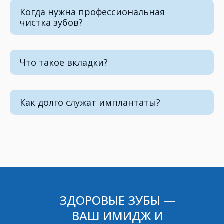
Когда нужна профессиональная
чистка зубов?
Что такое вкладки?
Как долго служат имплантаты?
ЗДОРОВЫЕ ЗУБЫ —
ВАШ ИМИДЖ И