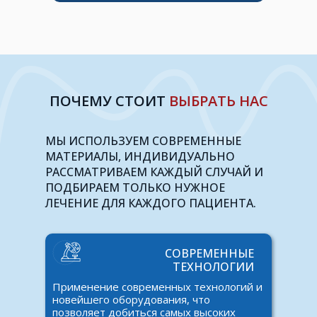
ПОЧЕМУ СТОИТ
ВЫБРАТЬ НАС
МЫ ИСПОЛЬЗУЕМ СОВРЕМЕННЫЕ
МАТЕРИАЛЫ, ИНДИВИДУАЛЬНО
РАССМАТРИВАЕМ КАЖДЫЙ СЛУЧАЙ И
ПОДБИРАЕМ ТОЛЬКО НУЖНОЕ
ЛЕЧЕНИЕ ДЛЯ КАЖДОГО ПАЦИЕНТА.
СОВРЕМЕННЫЕ
ТЕХНОЛОГИИ
Применение современных технологий и
новейшего оборудования, что
позволяет добиться самых высоких