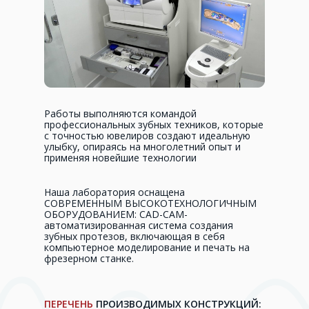
Работы выполняются командой
профессиональных зубных техников, которые
с точностью ювелиров создают идеальную
улыбку, опираясь на многолетний опыт и
применяя новейшие технологии
Наша лаборатория оснащена
СОВРЕМЕННЫМ ВЫСОКОТЕХНОЛОГИЧНЫМ
ОБОРУДОВАНИЕМ: CAD-CAM-
автоматизированная система создания
зубных протезов, включающая в себя
компьютерное моделирование и печать на
фрезерном станке.
ПЕРЕЧЕНЬ
ПРОИЗВОДИМЫХ КОНСТРУКЦИЙ: