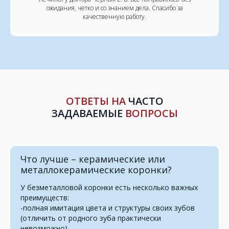
ожидания, четко и со знанием дела. Спасибо за
качественную работу.
ОТВЕТЫ НА
ЧАСТО
ЗАДАВАЕМЫЕ
ВОПРОСЫ
Что лучше – керамические или
металлокерамические коронки?
У безметалловой коронки есть несколько важных
преимуществ:
-полная имитация цвета и структуры своих зубов
(отличить от родного зуба практически
невозможно)