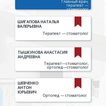
Главный врач,
терапевт —
стоматолог
ШИГАПОВА НАТАЛЬЯ
ВАЛЕРЬЕВНА
Терапевт — стоматолог
ТЫШКУНОВА АНАСТАСИЯ
АНДРЕЕВНА
Терапевт—стоматолог,
ортопед—стоматолог
ШЕВЧЕНКО
АНТОН
ЮРЬЕВИЧ
Ортопед — стоматолог