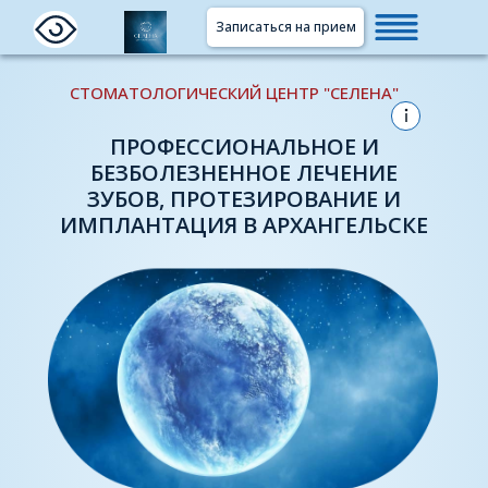
Записаться на прием
СТОМАТОЛОГИЧЕСКИЙ ЦЕНТР "СЕЛЕНА"
ПРОФЕССИОНАЛЬНОЕ И
БЕЗБОЛЕЗНЕННОЕ ЛЕЧЕНИЕ
ЗУБОВ, ПРОТЕЗИРОВАНИЕ И
ИМПЛАНТАЦИЯ В АРХАНГЕЛЬСКЕ