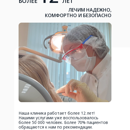
БОЛЕЕ
ЛЕТ
ЛЕЧИМ НАДЕЖНО,
КОМФОРТНО И БЕЗОПАСНО
Наша клиника работает более 12 лет!
Нашими услугами уже воспользовалось
более 50 000 человек. Более 70% пациентов
обращаются к нам по рекомендации.