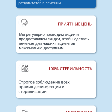
результатов в лечении.
ПРИЯТНЫЕ ЦЕНЫ
Мы регулярно проводим акции и
предоставляем скидки, чтобы сделать
лечение для наших пациентов
максимально доступным.
100% СТЕРИЛЬНОСТЬ
Строгое соблюдение всех
правил дезинфекции и
стерилизации