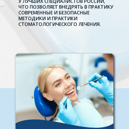
У ЛУЧШИХ СПЕЦИАЛИСТОВ РОССИИ,
ЧТО ПОЗВОЛЯЕТ ВНЕДРЯТЬ В ПРАКТИКУ
СОВРЕМЕННЫЕ И БЕЗОПАСНЫЕ
МЕТОДИКИ И ПРАКТИКИ
СТОМАТОЛОГИЧЕСКОГО ЛЕЧЕНИЯ.