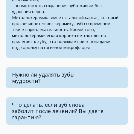
- возможность сохранения зуба живым без
удаления нерва.
Металлокерамика имеет стальной каркас, который
просвечивает через керамику, зуб со временем
теряет привлекательность. Кроме того,
металлокерамическая коронка не так плотно
прилегает к зубу, что повышает риск попадания
под коронку патогенной микрофлоры.
Нужно ли удалять зубы
мудрости?
Что делать, если зуб снова
заболит после лечения? Вы даете
гарантию?