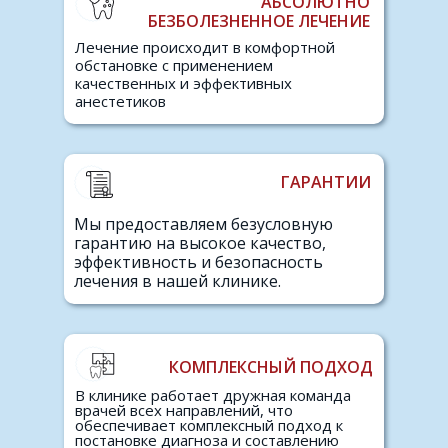
АБСОЛЮТНО
БЕЗБОЛЕЗНЕННОЕ ЛЕЧЕНИЕ
Лечение происходит в комфортной
обстановке с применением
качественных и эффективных
анестетиков
ГАРАНТИИ
Мы предоставляем безусловную
гарантию на высокое качество,
эффективность и безопасность
лечения в нашей клинике.
КОМПЛЕКСНЫЙ ПОДХОД
В клинике работает дружная команда
врачей всех направлений, что
обеспечивает комплексный подход к
постановке диагноза и составлению