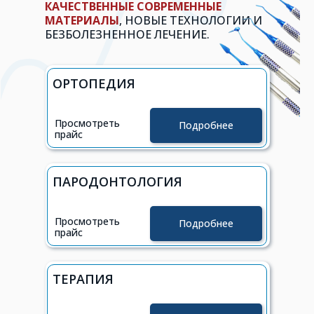
КАЧЕСТВЕННЫЕ СОВРЕМЕННЫЕ
МАТЕРИАЛЫ
, НОВЫЕ ТЕХНОЛОГИИ И
БЕЗБОЛЕЗНЕННОЕ ЛЕЧЕНИЕ.
ОРТОПЕДИЯ
Просмотреть
Подробнее
прайс
ПАРОДОНТОЛОГИЯ
Просмотреть
Подробнее
прайс
ТЕРАПИЯ