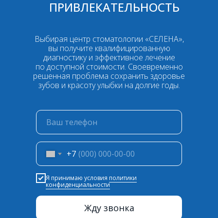
ПРИВЛЕКАТЕЛЬНОСТЬ
Выбирая центр стоматологии «СЕЛЕНА»,
вы получите квалифицированную
диагностику и эффективное лечение
по доступной стоимости. Своевременно
решенная проблема сохранить здоровье
зубов и красоту улыбки на долгие годы.
+7
Я принимаю условия
политики
конфиденциальности
Жду звонка