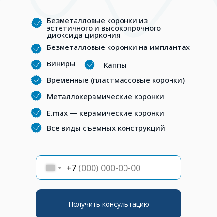
Безметалловые коронки из
эстетичного и высокопрочного
диоксида циркония
Безметалловые коронки на имплантах
Виниры
Каппы
Временные (пластмассовые коронки)
Металлокерамические коронки
E.max — керамические коронки
Все виды съемных конструкций
+7
Получить консультацию