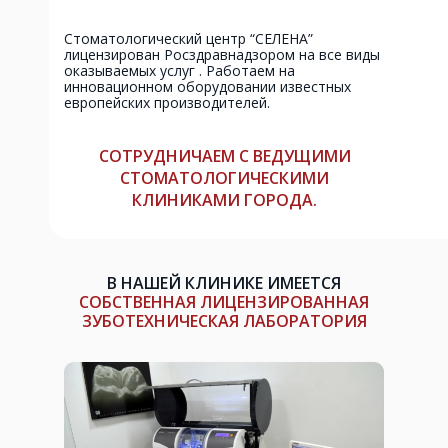
Стоматологический центр “СЕЛЕНА”
лицензирован Росздравнадзором на все виды
оказываемых услуг . Работаем на
инновационном оборудовании известных
европейских производителей.
СОТРУДНИЧАЕМ С ВЕДУЩИМИ
СТОМАТОЛОГИЧЕСКИМИ
КЛИНИКАМИ ГОРОДА.
В НАШЕЙ КЛИНИКЕ ИМЕЕТСЯ
СОБСТВЕННАЯ ЛИЦЕНЗИРОВАННАЯ
ЗУБОТЕХНИЧЕСКАЯ ЛАБОРАТОРИЯ