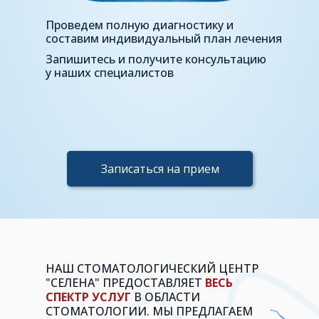
Проведем полную диагностику и
составим индивидуальный план лечения
Запишитесь и получите консультацию
у наших специалистов
Записаться на прием
НАШ СТОМАТОЛОГИЧЕСКИЙ ЦЕНТР
"СЕЛЕНА" ПРЕДОСТАВЛЯЕТ
ВЕСЬ
СПЕКТР УСЛУГ
В ОБЛАСТИ
СТОМАТОЛОГИИ. МЫ ПРЕДЛАГАЕМ